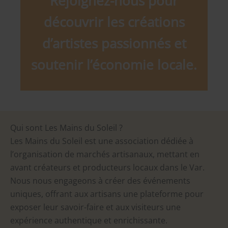
Rejoignez-nous pour
découvrir les créations
d’artistes passionnés et
soutenir l’économie locale.
Qui sont Les Mains du Soleil ?
Les Mains du Soleil est une association dédiée à
l’organisation de marchés artisanaux, mettant en
avant créateurs et producteurs locaux dans le Var.
Nous nous engageons à créer des événements
uniques, offrant aux artisans une plateforme pour
exposer leur savoir-faire et aux visiteurs une
expérience authentique et enrichissante.