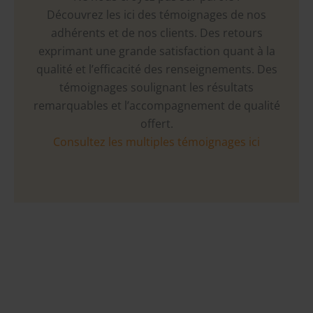
Découvrez les ici des témoignages de nos
adhérents et de nos clients. Des retours
exprimant une grande satisfaction quant à la
qualité et l’efficacité des renseignements. Des
témoignages soulignant les résultats
remarquables et l’accompagnement de qualité
offert.
Consultez les multiples témoignages ici