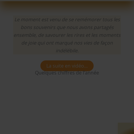
Le moment est venu de se remémorer tous les
bons souvenirs que nous avons partagés
ensemble, de savourer les rires et les moments
de joie qui ont marqué nos vies de façon
indélébile.
La suite en vidéo…
Quelques chiffres de l’année