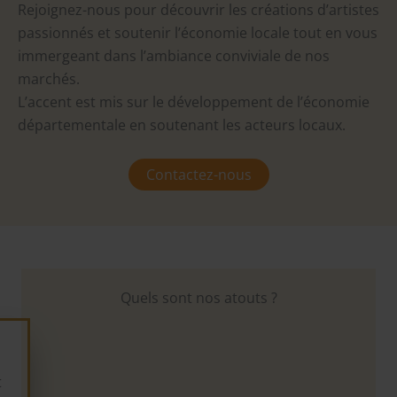
Rejoignez-nous pour découvrir les créations d’artistes
passionnés et soutenir l’économie locale tout en vous
immergeant dans l’ambiance conviviale de nos
marchés.
L’accent est mis sur le développement de l’économie
départementale en soutenant les acteurs locaux.
Contactez-nous
Quels sont nos atouts ?
t