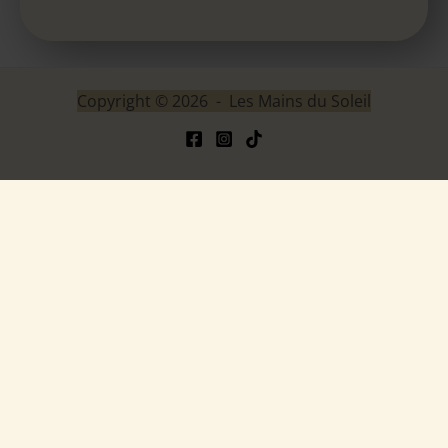
Copyright © 2026 - Les Mains du Soleil